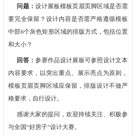
问题：
设计展板模板页眉页脚区域是否需
要完全保留？设计内容是否需严格遵循模板
中部6个灰色矩形区域的排版方式，包括位置
和大小？
回答：
参赛作品设计展板可参照设计文本
内容要求，以突出重点、展示亮点为原则，
模板页眉页脚区域应保留，排版设计不做严
格要求，自行设计。
感谢大家的提问，欢迎持续关注、积极参
与全国“好房子”设计大赛。