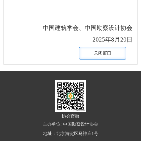
中国建筑学会、中国勘察设计协会
2025年8月20日
关闭窗口
协会官微
主办单位: 中国勘察设计协会
地址：北京海淀区马神庙1号