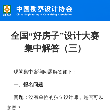
全国“好房子”设计大赛
集中解答（三）
现就集中咨询问题解答如下：
一、报名问题
问题：
没有单位的独立设计师，是否可以
参赛？