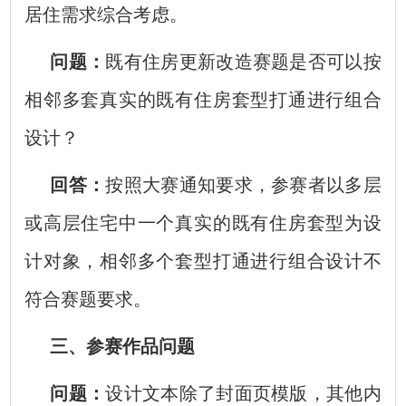
居住需求综合考虑。
问题：
既有住房更新改造赛题是否可以按
相邻多套真实的既有住房套型打通进行组合
设计？
回答：
按照大赛通知要求，参赛者以多层
或高层住宅中一个真实的既有住房套型为设
计对象，相邻多个套型打通进行组合设计不
符合赛题要求。
三、参赛作品问题
问题：
设计文本除了封面页模版，其他内