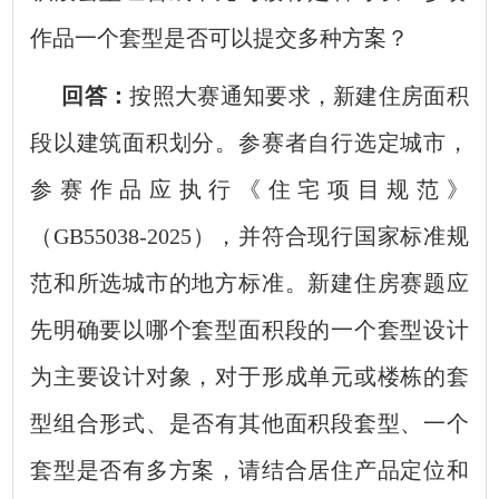
作品一个套型是否可以提交多种方案？
回答：
按照大赛通知要求，新建住房面积
段以建筑面积划分。参赛者自行选定城市，
参赛作品应执行《住宅项目规范》
（GB55038-2025），并符合现行国家标准规
范和所选城市的地方标准。新建住房赛题应
先明确要以哪个套型面积段的一个套型设计
为主要设计对象，对于形成单元或楼栋的套
型组合形式、是否有其他面积段套型、一个
套型是否有多方案，请结合居住产品定位和