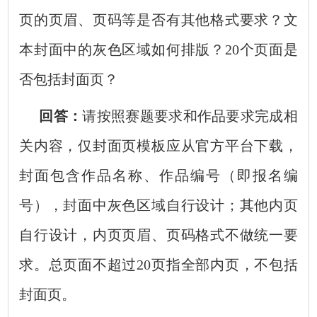
页的页眉、页码等是否有其他格式要求？文
本封面中的灰色区域如何排版？20个页面是
否包括封面页？
回答：
请按照赛题要求和作品要求完成相
关内容，仅封面页模板应从官方平台下载，
封面包含作品名称、作品编号（即报名编
号），封面中灰色区域自行设计；其他内页
自行设计，内页页眉、页码格式不做统一要
求。总页面不超过20页指全部内页，不包括
封面页。