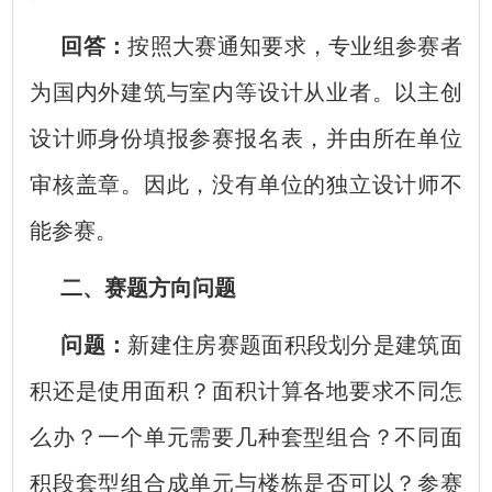
回答：
按照大赛通知要求，专业组参赛者
为国内外建筑与室内等设计从业者。以主创
设计师身份填报参赛报名表，并由所在单位
审核盖章。因此，没有单位的独立设计师不
能参赛。
二、赛题方向问题
问题：
新建住房赛题面积段划分是建筑面
积还是使用面积？面积计算各地要求不同怎
么办？一个单元需要几种套型组合？不同面
积段套型组合成单元与楼栋是否可以？参赛